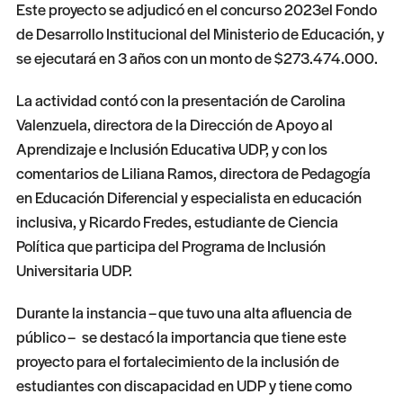
Este proyecto se adjudicó en el concurso 2023el Fondo
de Desarrollo Institucional del Ministerio de Educación, y
se ejecutará en 3 años con un monto de $273.474.000.
La actividad contó con la presentación de Carolina
Valenzuela, directora de la Dirección de Apoyo al
Aprendizaje e Inclusión Educativa UDP, y con los
comentarios de Liliana Ramos, directora de Pedagogía
en Educación Diferencial y especialista en educación
inclusiva, y Ricardo Fredes, estudiante de Ciencia
Política que participa del Programa de Inclusión
Universitaria UDP.
Durante la instancia – que tuvo una alta afluencia de
público – se destacó la importancia que tiene este
proyecto para el fortalecimiento de la inclusión de
estudiantes con discapacidad en UDP y tiene como