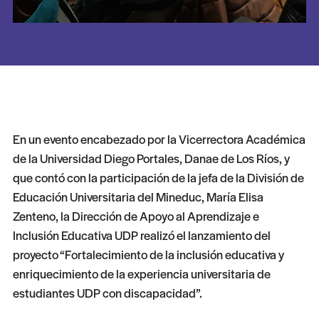
En un evento encabezado por la Vicerrectora Académica
de la Universidad Diego Portales, Danae de Los Ríos, y
que contó con la participación de la jefa de la División de
Educación Universitaria del Mineduc, María Elisa
Zenteno, la Dirección de Apoyo al Aprendizaje e
Inclusión Educativa UDP realizó el lanzamiento del
proyecto “Fortalecimiento de la inclusión educativa y
enriquecimiento de la experiencia universitaria de
estudiantes UDP con discapacidad”.