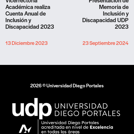
Vicerrectoría
Presentación de
Académica realiza
Memoria de
Cuenta Anual de
Inclusión y
Inclusión y
Discapacidad UDP
Discapacidad 2023
2023
13 Diciembre 2023
23 Septiembre 2024
2026 © Universidad Diego Portales