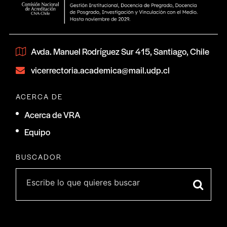
Avda. Manuel Rodríguez Sur 415, Santiago, Chile
vicerrectoria.academica@mail.udp.cl
ACERCA DE
Acerca de VRA
Equipo
BUSCADOR