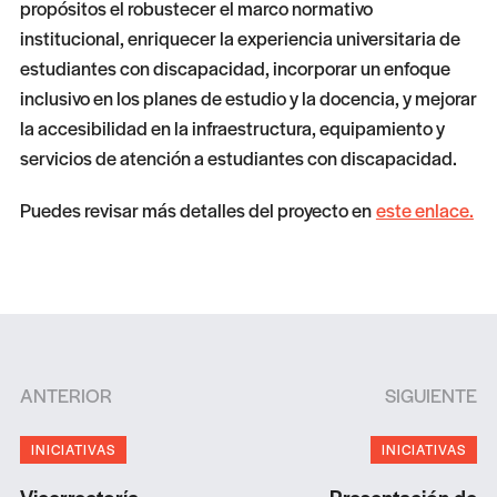
propósitos el robustecer el marco normativo
institucional, enriquecer la experiencia universitaria de
estudiantes con discapacidad, incorporar un enfoque
inclusivo en los planes de estudio y la docencia, y mejorar
la accesibilidad en la infraestructura, equipamiento y
servicios de atención a estudiantes con discapacidad.
Puedes revisar más detalles del proyecto en
este enlace.
ANTERIOR
SIGUIENTE
INICIATIVAS
INICIATIVAS